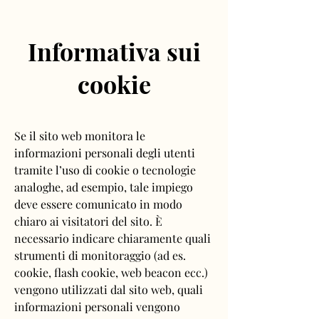
Informativa sui
cookie
Se il sito web monitora le
informazioni personali degli utenti
tramite l’uso di cookie o tecnologie
analoghe, ad esempio, tale impiego
deve essere comunicato in modo
chiaro ai visitatori del sito. È
necessario indicare chiaramente quali
strumenti di monitoraggio (ad es.
cookie, flash cookie, web beacon ecc.)
vengono utilizzati dal sito web, quali
informazioni personali vengono