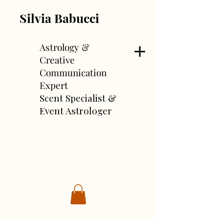
Silvia Babucci
Astrology &
Creative
Communication
Expert
Scent Specialist &
Event Astrologer