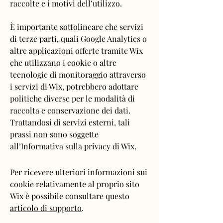
raccolte e i motivi dell’utilizzo.
È importante sottolineare che servizi
di terze parti, quali Google Analytics o
altre applicazioni offerte tramite Wix
che utilizzano i cookie o altre
tecnologie di monitoraggio attraverso
i servizi di Wix, potrebbero adottare
politiche diverse per le modalità di
raccolta e conservazione dei dati.
Trattandosi di servizi esterni, tali
prassi non sono soggette
all’Informativa sulla privacy di Wix.
Per ricevere ulteriori informazioni sui
cookie relativamente al proprio sito
Wix è possibile consultare questo
articolo di supporto
.