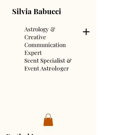
Silvia Babucci
Astrology &
Creative
Communication
Expert
Scent Specialist &
Event Astrologer