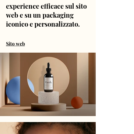
experience efficace sul sito
web e su un packaging
iconico e personalizzato.
Sito web