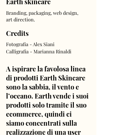
Earth skincare
Branding, packaging, web design,
art direction.
Credits
Fotografia - Alex Siani
Calligrafia - Marianna Rinaldi
A ispirare la favolosa linea
di prodotti Earth Skincare
sono la sabbia, il vento e
l’oceano. Earth vende i suoi
prodotti solo tramite il suo
ecommerce, quindi ci
siamo concentrati sulla
realizzazione di una user